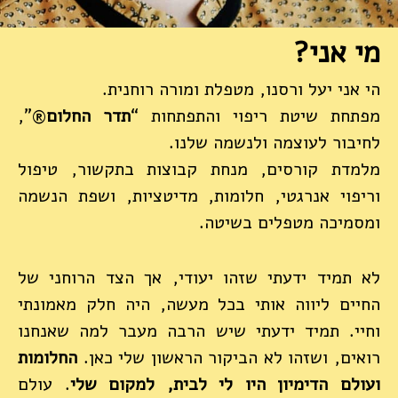
מי אני?
הי אני יעל ורסנו, מטפלת ומורה רוחנית.
מפתחת שיטת ריפוי והתפתחות “
תדר החלום
®”,
לחיבור לעוצמה ולנשמה שלנו.
מלמדת קורסים, מנחת קבוצות בתקשור, טיפול
וריפוי אנרגטי, חלומות, מדיטציות, ושפת הנשמה
ומסמיכה מטפלים בשיטה.
לא תמיד ידעתי שזהו יעודי, אך הצד הרוחני של
החיים ליווה אותי בכל מעשה, היה חלק מאמונתי
וחיי. תמיד ידעתי שיש הרבה מעבר למה שאנחנו
רואים, ושזהו לא הביקור הראשון שלי כאן.
החלומות
ועולם הדימיון היו לי לבית, למקום שלי
. עולם