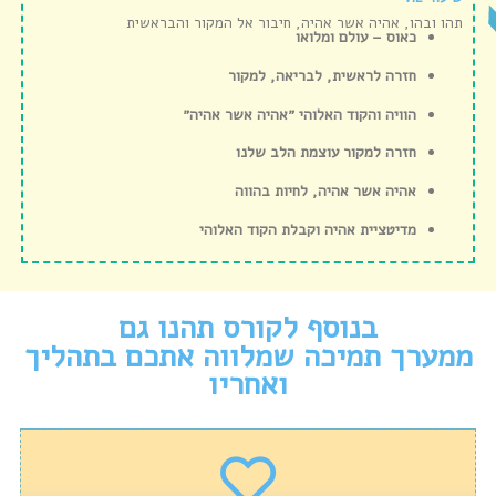
תהו ובהו, אהיה אשר אהיה, חיבור אל המקור והבראשית
כאוס – עולם ומלואו
חזרה לראשית, לבריאה, למקור
הוויה והקוד האלוהי ״אהיה אשר אהיה״
חזרה למקור עוצמת הלב שלנו
אהיה אשר אהיה, לחיות בהווה
מדיטציית אהיה וקבלת הקוד האלוהי
בנוסף לקורס תהנו גם
ממערך תמיכה שמלווה אתכם בתהליך
ואחריו