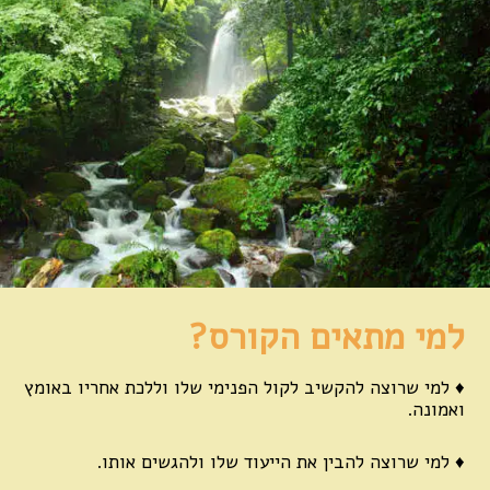
למי מתאים הקורס?
♦ למי שרוצה להקשיב לקול הפנימי שלו וללכת אחריו באומץ
ואמונה.
♦ למי שרוצה להבין את הייעוד שלו ולהגשים אותו.