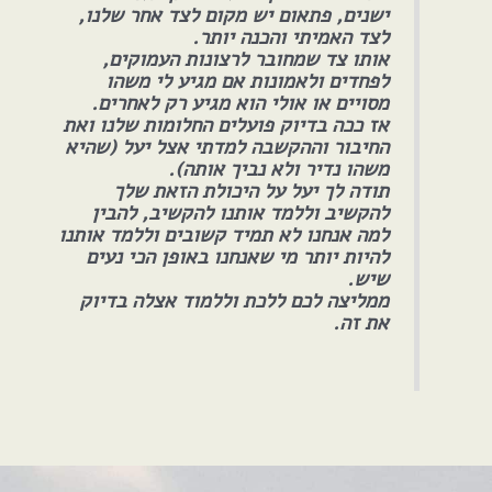
ישנים, פתאום יש מקום לצד אחר שלנו,
לצד האמיתי והכנה יותר.
אותו צד שמחובר לרצונות העמוקים,
לפחדים ולאמונות אם מגיע לי משהו
מסויים או אולי הוא מגיע רק לאחרים.
אז ככה בדיוק פועלים החלומות שלנו ואת
החיבור וההקשבה למדתי אצל יעל (שהיא
משהו נדיר ולא נביך אותה).
תודה לך יעל על היכולת הזאת שלך
להקשיב וללמד אותנו להקשיב, להבין
למה אנחנו לא תמיד קשובים וללמד אותנו
להיות יותר מי שאנחנו באופן הכי נעים
שיש.
ממליצה לכם ללכת וללמוד אצלה בדיוק
את זה.