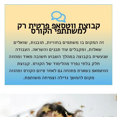
קבוצת ווטסאפ פרטית רק
למשתתפי הקורס
זה המקום בו משתפים בחוויות, תובנות, שואלים
שאלות, ומקבלים עוד תכנים והשראה. העבודה
שנעשית בקבוצה במהלך השבוע חשובה מאוד ומהווה
חלק בלתי נפרד מהלימוד של הקורס. קבוצת
הווטסאפ נשארת פתוחה גם לאחר סיום הקורס ומהווה
מקום להמשך גדילה וצמיחה משותפת.