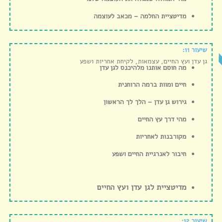
מדיטציית החלמה – מכאב לעוצמה
שיעור 11:
גן עדן ועץ החיים, עצמאות, לקיחת אחריות ושפע
מה חוסם אותנו מלהיכנס לגן עדן
חיים ומוות ברמה הרוחנית
גירוש גן עדן – הלך לך הראשון
מהי דרך עץ החיים
מקורבנות לאחריות
חיבור לאנרגיית החיים ושפע
מדיטציית לגן עדן ועץ החיים
שיעור 12: