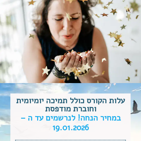
עלות הקורס כולל תמיכה יומיומית
וחוברת מודפסת
במחיר הנחה! לנרשמים עד ה –
19.01.2026