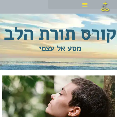
ילוג
תוכן
קורס תורת הלב
מסע אל עצמי