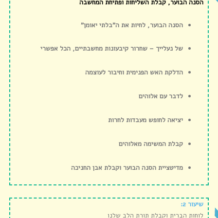
הסנה הבוער, קבלת השליחות ופתיחת המחשבה
הסנה הבוער, לחיות את ה”בלתי יאומן”
של נעלייך – שחרור קיבעונות מחשבתיים, הכל אפשרי
הדלקת האש הפנימית וחיבור לעוצמה
לדבר עם אלוהים
יציאה לחופש מעבדות לחרות
קבלת המשימה מאלוהים
מדיטציית הסנה הבוער וקבלת אבן החניכה
שיעור 2:
לוחות הברית וקבלת תורת הלב שלנו