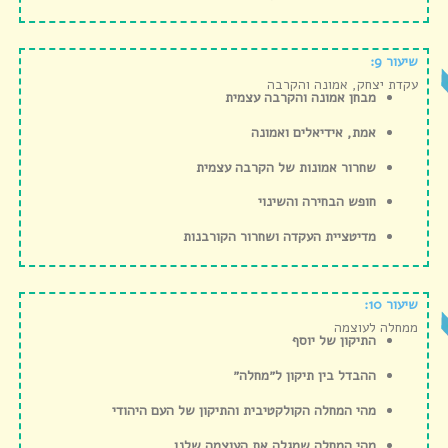
שיעור 9:
עקדת יצחק, אמונה והקרבה
מבחן אמונה והקרבה עצמית
אמת, אידיאלים ואמונה
שחרור אמונות של הקרבה עצמית
חופש הבחירה והשינוי
מדיטציית העקדה ושחרור הקורבנות
שיעור 10:
ממחלה לעוצמה
התיקון של יוסף
ההבדל בין תיקון ל״מחלה״
מהי המחלה הקולקטיבית והתיקון של העם היהודי
מהי המחלה שמגלה את העוצמה שלנו