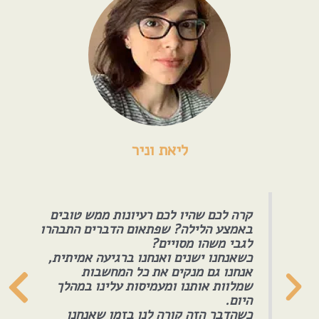
ליאת וניר
קרה לכם שהיו לכם רעיונות ממש טובים
באמצע הלילה? שפתאום הדברים התבהרו
לגבי משהו מסויים?
כשאנחנו ישנים ואנחנו ברגיעה אמיתית,
אנחנו גם מנקים את כל המחשבות
שמלוות אותנו ומעמיסות עלינו במהלך
היום.
כשהדבר הזה קורה לנו בזמן שאנחנו