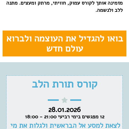
מזמינה אותך לקורס עמוק, חוויתי, מרתק ומעצים. מתנה
ללב ולנשמה.
בואו להגדיל את העוצמה ולברוא
עולם חדש
קורס תורת הלב
28.01.2026
12 מפגשים בימי רביעי 21:00 - 18:00
לצאת למסע אל הבראשית ולגלות את מי