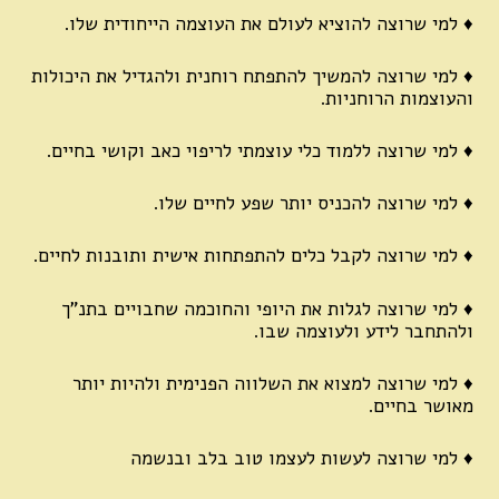
♦ למי שרוצה להוציא לעולם את העוצמה הייחודית שלו.
♦ למי שרוצה להמשיך להתפתח רוחנית ולהגדיל את היכולות
והעוצמות הרוחניות.
♦ למי שרוצה ללמוד כלי עוצמתי לריפוי כאב וקושי בחיים.
♦ למי שרוצה להכניס יותר שפע לחיים שלו.
♦ למי שרוצה לקבל כלים להתפתחות אישית ותובנות לחיים.
♦ למי שרוצה לגלות את היופי והחוכמה שחבויים בתנ”ך
ולהתחבר לידע ולעוצמה שבו.
♦ למי שרוצה למצוא את השלווה הפנימית ולהיות יותר
מאושר בחיים.
♦ למי שרוצה לעשות לעצמו טוב בלב ובנשמה