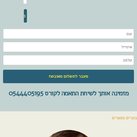
מזמינה אותך לשיחת התאמה לקורס 0544405195
בוגרים מספרים