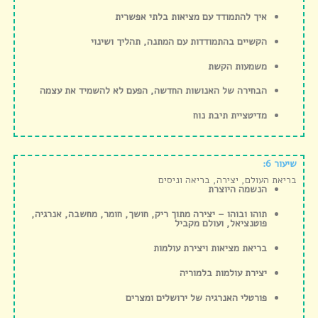
איך להתמודד עם מציאות בלתי אפשרית
הקשיים בהתמודדות עם המתנה, תהליך ושינוי
משמעות הקשת
הבחירה של האנושות החדשה, הפעם לא להשמיד את עצמה
מדיטציית תיבת נוח
שיעור 6:
בריאת העולם, יצירה, בריאה וניסים
הנשמה היוצרת
תוהו ובוהו – יצירה מתוך ריק, חושך, חומר, מחשבה, אנרגיה,
פוטנציאל, ועולם מקביל
בריאת מציאות ויצירת עולמות
יצירת עולמות בלמוריה
פורטלי האנרגיה של ירושלים ומצרים