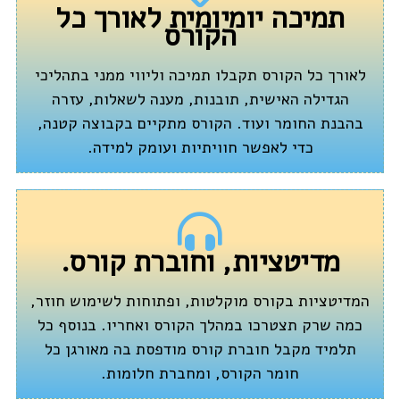
תמיכה יומיומית לאורך כל
הקורס
לאורך כל הקורס תקבלו תמיכה וליווי ממני בתהליכי
הגדילה האישית, תובנות, מענה לשאלות, עזרה
בהבנת החומר ועוד. הקורס מתקיים בקבוצה קטנה,
כדי לאפשר חוויתיות ועומק למידה.
מדיטציות, וחוברת קורס.
המדיטציות בקורס מוקלטות, ופתוחות לשימוש חוזר,
כמה שרק תצטרכו במהלך הקורס ואחריו. בנוסף כל
תלמיד מקבל חוברת קורס מודפסת בה מאורגן כל
חומר הקורס, ומחברת חלומות.