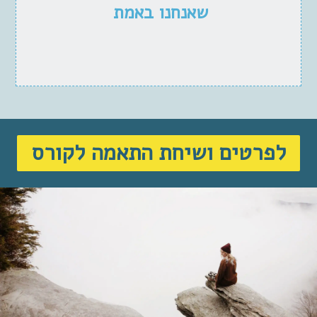
שאנחנו באמת
לפרטים ושיחת התאמה לקורס