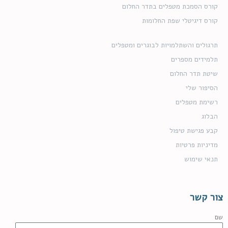
קורס הסמכת מטפלים בתדר החלום
קורס דיגיטלי שפת החלומות
תרגולים והשתלמויות לבוגרים ומטפלים
תלמידים מספרים
שיטת תדר החלום
הסיפור שלי
רשימת מטפלים
הבלוג
קבע פגישת טיפול
מדיניות פרטיות
תנאי שימוש
צור קשר
שם