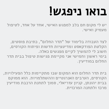
בואו ניפגש!
יש לי מקום חם בלב למפגש האישי, אחד על אחד, לטיפול
מעמיק ואישי.
לצד העבודה בלימוד של “תדר החלום”, כתיבת פוסטים,
הקלטת הפודקאסט ומדיטציות חדשות ופיתוח הקורסים,
חשוב לי להמשיך לקיים מפגשים כאלה.
בימי ראשון וחמישי אני מקיימת פגישות טיפול בבית תדר
החלום במודיעין.
בית תדר החלום הוא המקום שבו מתקיימות כלל הפעילויות,
הקורסים, הערבים האנרגטיים וההשתלמויות. הוא ממוקם
בבית יהונתן, קניון עזריאלי, סמוך לתחנת הרכבת מודיעין
מרכז ולתחנה המרכזית.