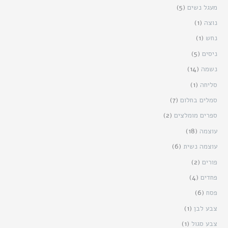
מעגל נשים
(5)
נוצה
(1)
נחש
(1)
ניסים
(5)
נשמה
(14)
סליחה
(1)
סמלים בחלום
(7)
ספרים מומלצים
(2)
עוצמה
(18)
עוצמה נשית
(6)
פורים
(2)
פחדים
(4)
פסח
(6)
צבע לבן
(1)
צבע סגול
(1)