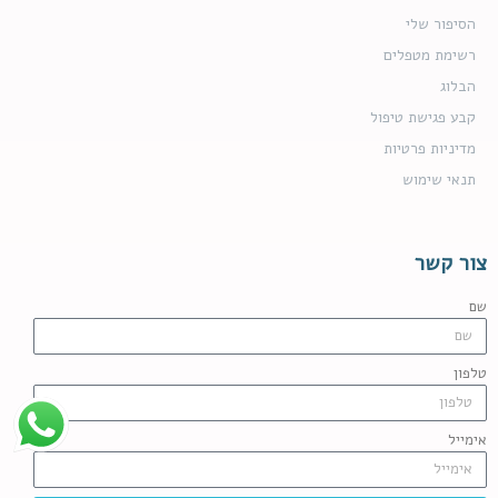
הסיפור שלי
רשימת מטפלים
הבלוג
קבע פגישת טיפול
מדיניות פרטיות
תנאי שימוש
צור קשר
שם
טלפון
אימייל