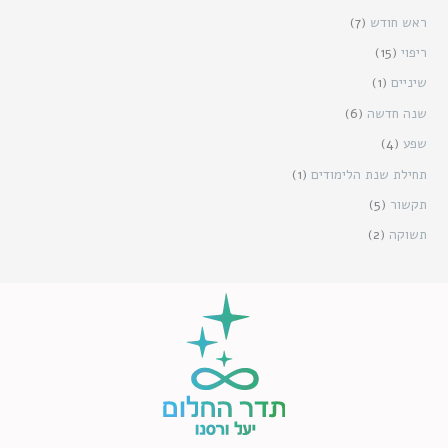
ראש חודש
(7)
ריפוי
(15)
שיניים
(1)
שנה חדשה
(6)
שפע
(4)
תחילת שנת הלימודים
(1)
תקשור
(5)
תשוקה
(2)