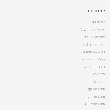
קטגוריות
אהבה
(2)
אהבה עצמית
(14)
אמא אדמה
(3)
דמיון מודרך
(12)
הגנה אנרגתית
(3)
המלצת וידאו
(4)
העידן החדש
(7)
השראה
(8)
זוגיות
(1)
חודש אב
(5)
חודש אדר
(2)
חודש אלול
(8)