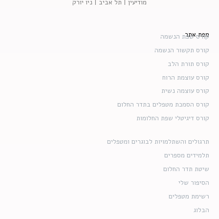
מודיעין | תל אביב | ניו יורק
מפת אתר
קורס שפת הנשמה
קורס תקשור הנשמה
קורס תורת הלב
קורס עוצמת הרוח
קורס עוצמה נשית
קורס הסמכת מטפלים בתדר החלום
קורס דיגיטלי שפת החלומות
תרגולים והשתלמויות לבוגרים ומטפלים
תלמידים מספרים
שיטת תדר החלום
הסיפור שלי
רשימת מטפלים
הבלוג