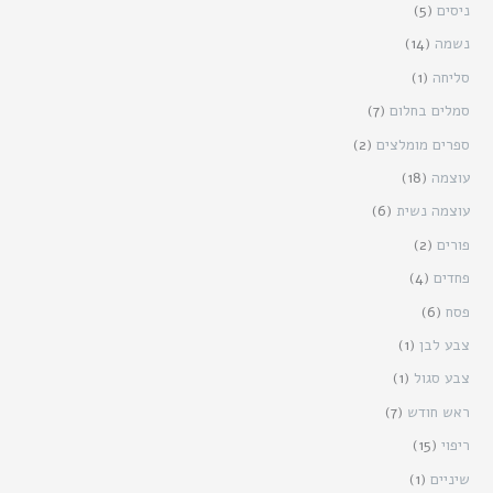
ניסים
(5)
נשמה
(14)
סליחה
(1)
סמלים בחלום
(7)
ספרים מומלצים
(2)
עוצמה
(18)
עוצמה נשית
(6)
פורים
(2)
פחדים
(4)
פסח
(6)
צבע לבן
(1)
צבע סגול
(1)
ראש חודש
(7)
ריפוי
(15)
שיניים
(1)