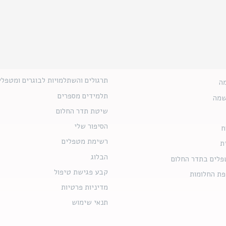
תרגולים והשתלמויות לבוגרים ומטפלי
ה
תלמידים מספרים
שמה
שיטת תדר החלום
הסיפור שלי
ח
רשימת מטפלים
ת
הבלוג
פלים בתדר החלום
קבע פגישת טיפול
פת החלומות
מדיניות פרטיות
תנאי שימוש