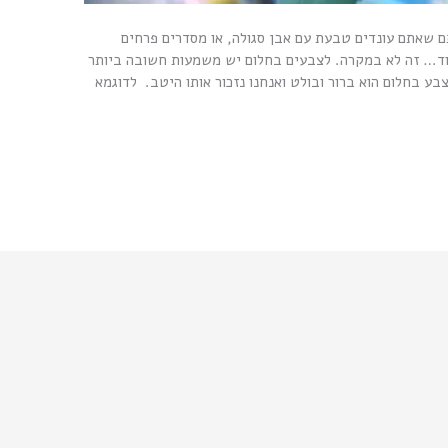
ם שאתם עונדים טבעת עם אבן סגולה, או מסדרים פרחים
עוד… זה לא במקרה. לצבעים בחלום יש משמעות חשובה ביותר
בע בחלום הוא ברור ובולט ואנחנו נזכור אותו היטב. לדוגמא