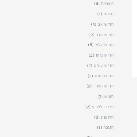
השראה
(8)
זוגיות
(1)
חודש אב
(5)
חודש אדר
(2)
חודש אלול
(8)
חודש ניסן
(4)
חודש שבט
(2)
חודש תמוז
(2)
חודש תשרי
(2)
חופש
(3)
חיבור לטבע
(2)
חלומות
(8)
חנוכה
(2)