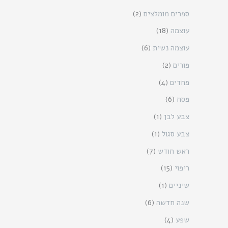
ספרים מומלצים
(2)
עוצמה
(18)
עוצמה נשית
(6)
פורים
(2)
פחדים
(4)
פסח
(6)
צבע לבן
(1)
צבע סגול
(1)
ראש חודש
(7)
ריפוי
(15)
שיניים
(1)
שנה חדשה
(6)
שפע
(4)