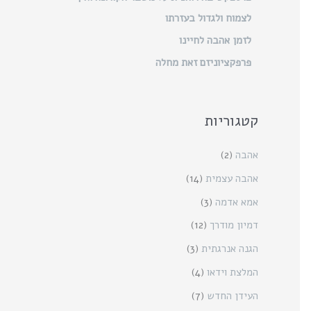
לצמוח ולגדול בעזרתו
לזמן אהבה לחיינו
פרפקציוניזם זאת מחלה
קטגוריות
אהבה
(2)
אהבה עצמית
(14)
אמא אדמה
(3)
דמיון מודרך
(12)
הגנה אנרגתית
(3)
המלצת וידאו
(4)
העידן החדש
(7)