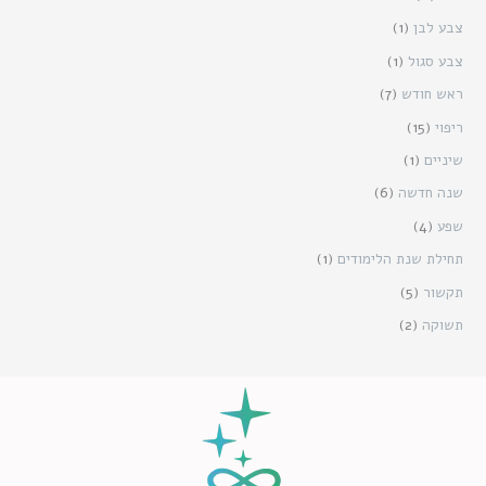
צבע לבן
(1)
צבע סגול
(1)
ראש חודש
(7)
ריפוי
(15)
שיניים
(1)
שנה חדשה
(6)
שפע
(4)
תחילת שנת הלימודים
(1)
תקשור
(5)
תשוקה
(2)