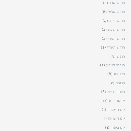
חודש אדר
(2)
חודש אלול
(8)
חודש ניסן
(4)
חודש שבט
(2)
חודש תמוז
(2)
חודש תשרי
(2)
חופש
(3)
חיבור לטבע
(2)
חלומות
(8)
חנוכה
(2)
חשבון נפש
(8)
טיהור בית
(1)
יום הזיכרון
(1)
יום השואה
(1)
יום כיפור
(1)