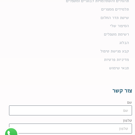
תרגולים והשתלמויות לבוגרים ומטפלים
תלמידים מספרים
שיטת תדר החלום
הסיפור שלי
רשימת מטפלים
הבלוג
קבע פגישת טיפול
מדיניות פרטיות
תנאי שימוש
צור קשר
שם
טלפון