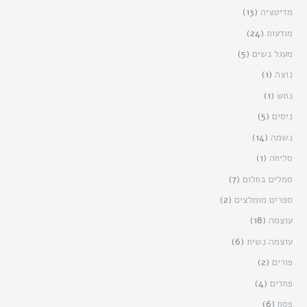
מדיטציה
(13)
מודעות
(24)
מעגל נשים
(5)
נוצה
(1)
נחש
(1)
ניסים
(5)
נשמה
(14)
סליחה
(1)
סמלים בחלום
(7)
ספרים מומלצים
(2)
עוצמה
(18)
עוצמה נשית
(6)
פורים
(2)
פחדים
(4)
פסח
(6)